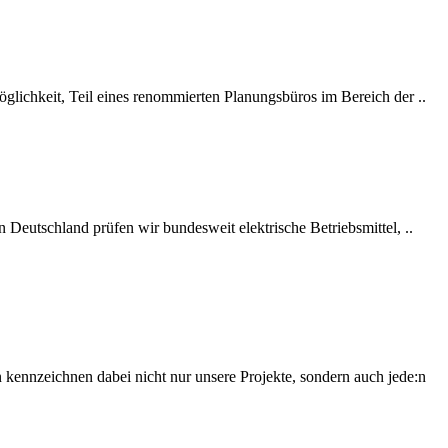
glichkeit, Teil eines renommierten Planungsbüros im Bereich der ..
n Deutschland prüfen wir bundesweit elektrische Betriebsmittel, ..
kennzeichnen dabei nicht nur unsere Projekte, sondern auch jede:n