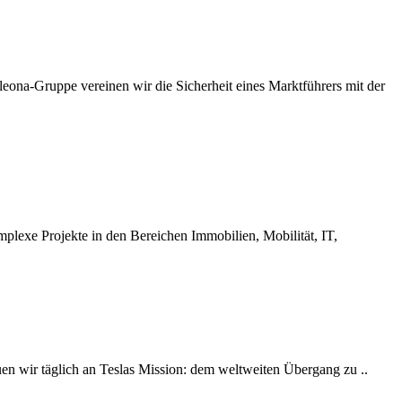
eona-Gruppe vereinen wir die Sicherheit eines Marktführers mit der
lexe Projekte in den Bereichen Immobilien, Mobilität, IT,
auen wir täglich an Teslas Mission: dem weltweiten Übergang zu ..