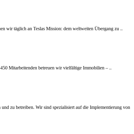
auen wir täglich an Teslas Mission: dem weltweiten Übergang zu ..
450 Mitarbeitenden betreuen wir vielfältige Immobilien – ..
zu betreiben. Wir sind spezialisiert auf die Implementierung von