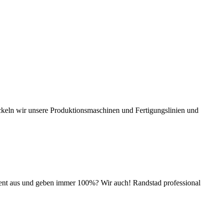
ckeln wir unsere Produktionsmaschinen und Fertigungslinien und
ment aus und geben immer 100%? Wir auch! Randstad professional