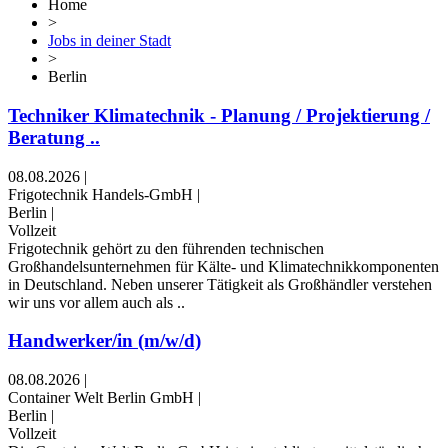
Home
>
Jobs in deiner Stadt
>
Berlin
Techniker Klimatechnik - Planung / Projektierung /
Beratung ..
08.08.2026
|
Frigotechnik Handels-GmbH
|
Berlin
|
Vollzeit
Frigotechnik gehört zu den führenden technischen
Großhandelsunternehmen für Kälte- und Klimatechnikkomponenten
in Deutschland. Neben unserer Tätigkeit als Großhändler verstehen
wir uns vor allem auch als ..
Handwerker/in (m/w/d)
08.08.2026
|
Container Welt Berlin GmbH
|
Berlin
|
Vollzeit