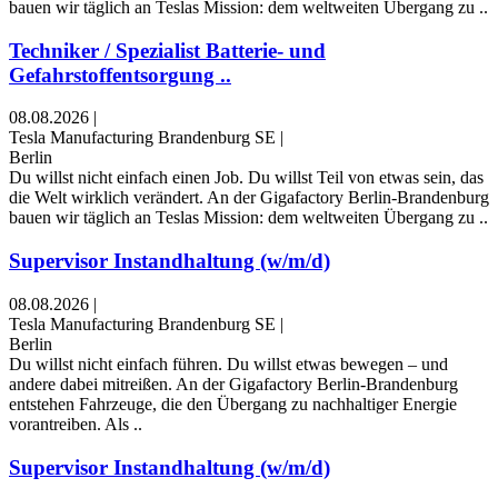
bauen wir täglich an Teslas Mission: dem weltweiten Übergang zu ..
Techniker / Spezialist Batterie- und
Gefahrstoffentsorgung ..
08.08.2026
|
Tesla Manufacturing Brandenburg SE
|
Berlin
Du willst nicht einfach einen Job. Du willst Teil von etwas sein, das
die Welt wirklich verändert. An der Gigafactory Berlin-Brandenburg
bauen wir täglich an Teslas Mission: dem weltweiten Übergang zu ..
Supervisor Instandhaltung (w/m/d)
08.08.2026
|
Tesla Manufacturing Brandenburg SE
|
Berlin
Du willst nicht einfach führen. Du willst etwas bewegen – und
andere dabei mitreißen. An der Gigafactory Berlin-Brandenburg
entstehen Fahrzeuge, die den Übergang zu nachhaltiger Energie
vorantreiben. Als ..
Supervisor Instandhaltung (w/m/d)