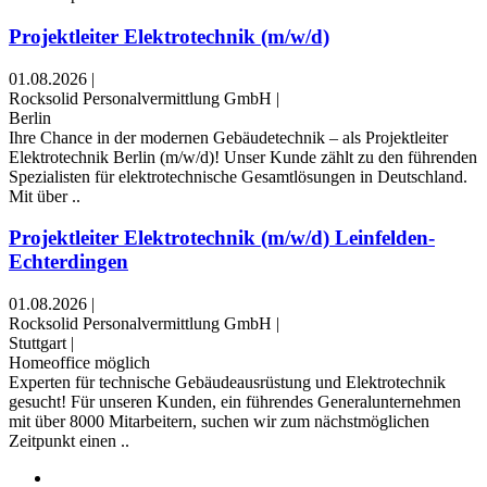
Projektleiter Elektrotechnik (m/w/d)
01.08.2026
|
Rocksolid Personalvermittlung GmbH
|
Berlin
Ihre Chance in der modernen Gebäudetechnik – als Projektleiter
Elektrotechnik Berlin (m/w/d)! Unser Kunde zählt zu den führenden
Spezialisten für elektrotechnische Gesamtlösungen in Deutschland.
Mit über ..
Projektleiter Elektrotechnik (m/w/d) Leinfelden-
Echterdingen
01.08.2026
|
Rocksolid Personalvermittlung GmbH
|
Stuttgart
|
Homeoffice möglich
Experten für technische Gebäudeausrüstung und Elektrotechnik
gesucht! Für unseren Kunden, ein führendes Generalunternehmen
mit über 8000 Mitarbeitern, suchen wir zum nächstmöglichen
Zeitpunkt einen ..