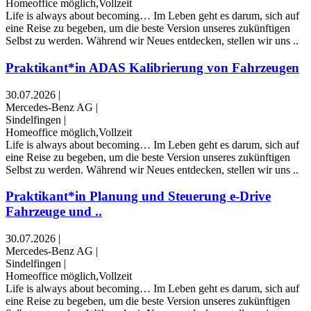
Homeoffice möglich,Vollzeit
Life is always about becoming… Im Leben geht es darum, sich auf
eine Reise zu begeben, um die beste Version unseres zukünftigen
Selbst zu werden. Während wir Neues entdecken, stellen wir uns ..
Praktikant*in ADAS Kalibrierung von Fahrzeugen
30.07.2026
|
Mercedes-Benz AG
|
Sindelfingen
|
Homeoffice möglich,Vollzeit
Life is always about becoming… Im Leben geht es darum, sich auf
eine Reise zu begeben, um die beste Version unseres zukünftigen
Selbst zu werden. Während wir Neues entdecken, stellen wir uns ..
Praktikant*in Planung und Steuerung e-Drive
Fahrzeuge und ..
30.07.2026
|
Mercedes-Benz AG
|
Sindelfingen
|
Homeoffice möglich,Vollzeit
Life is always about becoming… Im Leben geht es darum, sich auf
eine Reise zu begeben, um die beste Version unseres zukünftigen