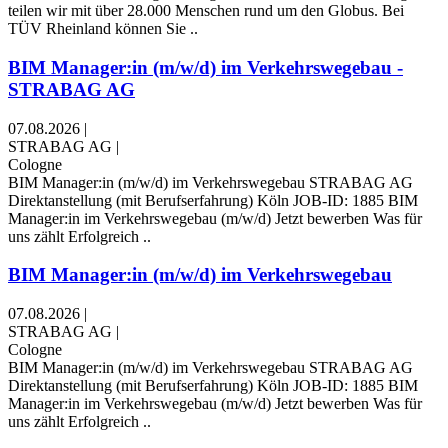
teilen wir mit über 28.000 Menschen rund um den Globus. Bei
TÜV Rheinland können Sie ..
BIM Manager:in (m/w/d) im Verkehrswegebau -
STRABAG AG
07.08.2026
|
STRABAG AG
|
Cologne
BIM Manager:in (m/w/d) im Verkehrswegebau STRABAG AG
Direktanstellung (mit Berufserfahrung) Köln JOB-ID: 1885 BIM
Manager:in im Verkehrswegebau (m/w/d) Jetzt bewerben Was für
uns zählt Erfolgreich ..
BIM Manager:in (m/w/d) im Verkehrswegebau
07.08.2026
|
STRABAG AG
|
Cologne
BIM Manager:in (m/w/d) im Verkehrswegebau STRABAG AG
Direktanstellung (mit Berufserfahrung) Köln JOB-ID: 1885 BIM
Manager:in im Verkehrswegebau (m/w/d) Jetzt bewerben Was für
uns zählt Erfolgreich ..