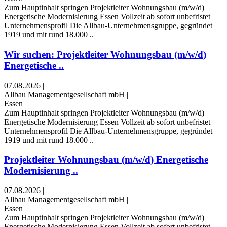
Zum Hauptinhalt springen Projektleiter Wohnungsbau (m/w/d)
Energetische Modernisierung Essen Vollzeit ab sofort unbefristet
Unternehmensprofil Die Allbau-Unternehmensgruppe, gegründet
1919 und mit rund 18.000 ..
Wir suchen: Projektleiter Wohnungsbau (m/w/d)
Energetische ..
07.08.2026
|
Allbau Managementgesellschaft mbH
|
Essen
Zum Hauptinhalt springen Projektleiter Wohnungsbau (m/w/d)
Energetische Modernisierung Essen Vollzeit ab sofort unbefristet
Unternehmensprofil Die Allbau-Unternehmensgruppe, gegründet
1919 und mit rund 18.000 ..
Projektleiter Wohnungsbau (m/w/d) Energetische
Modernisierung ..
07.08.2026
|
Allbau Managementgesellschaft mbH
|
Essen
Zum Hauptinhalt springen Projektleiter Wohnungsbau (m/w/d)
Energetische Modernisierung Essen Vollzeit ab sofort unbefristet