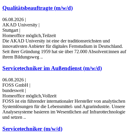
Qualitätsbeauftragte (m/w/d)
06.08.2026
|
AKAD University
|
Stuttgart
|
Homeoffice möglich,Teilzeit
Die AKAD University ist eine der traditionsreichsten und
innovativsten Anbieter für digitales Fernstudium in Deutschland.
Seit ihrer Gründung 1959 hat sie über 72.000 Absolvent:innen auf
ihrem Bildungsweg ..
Servicetechniker im Außendienst (m/w/d)
06.08.2026
|
FOSS GmbH
|
bundesweit
|
Homeoffice möglich,Vollzeit
FOSS ist ein führender internationaler Hersteller von analytischen
Systemlösungen für die Lebensmittel- und Agrarindustrie. Unsere
Analysesysteme basieren im Wesentlichen auf Infrarottechnologie
und setzen ..
Servicetechniker (m/w/d)