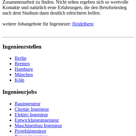
Zusammenarbeit zu finden. Nicht selten ergeben sich so wertvolle
Kontakte und natürlich erste Erfahrungen, die den Berufseinstieg
nach dem Studium dann deutlich erleichtern helfen.
weitere Jobangebote für Ingenieure:
Heidelberg
Ingenieurstellen
Berlin
Bremen
Hamburg
München
Köln
Ingenieurjobs
Bauingenieur
Chemie Ingenieur
Elektro Ingenieur
Entwicklungsingenieur
Maschinenbau Ingenieur
Projektingenieur