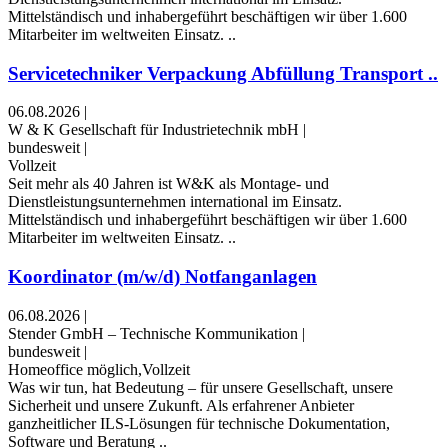
Mittelständisch und inhabergeführt beschäftigen wir über 1.600
Mitarbeiter im weltweiten Einsatz. ..
Servicetechniker Verpackung Abfüllung Transport ..
06.08.2026
|
W & K Gesellschaft für Industrietechnik mbH
|
bundesweit
|
Vollzeit
Seit mehr als 40 Jahren ist W&K als Montage- und
Dienstleistungsunternehmen international im Einsatz.
Mittelständisch und inhabergeführt beschäftigen wir über 1.600
Mitarbeiter im weltweiten Einsatz. ..
Koordinator (m/w/d) Notfanganlagen
06.08.2026
|
Stender GmbH – Technische Kommunikation
|
bundesweit
|
Homeoffice möglich,Vollzeit
Was wir tun, hat Bedeutung – für unsere Gesellschaft, unsere
Sicherheit und unsere Zukunft. Als erfahrener Anbieter
ganzheitlicher ILS-Lösungen für technische Dokumentation,
Software und Beratung ..