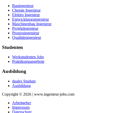
Bauingenieur
Chemie Ingenieur
Elektro Ingenieur
Entwicklungsingenieur
Maschinenbau Ingenieur
Projektingenieur
Prozessingenieur
Qualitätsingenieur
Studenten
Werkstudenten Jobs
Praktikumsangebote
Ausbildung
duales Studum
Ausbildung
Copyright © 2026 | www.ingenieur-jobs.com
Arbeitgeber
Impressum
Datenschutz