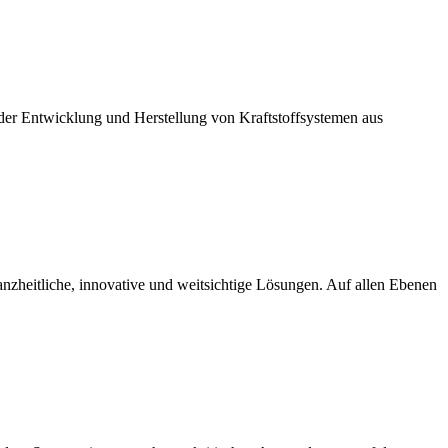
 der Entwicklung und Herstellung von Kraftstoffsystemen aus
nzheitliche, innovative und weitsichtige Lösungen. Auf allen Ebenen