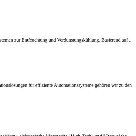
ystemen zur Entfeuchtung und Verdunstungskühlung. Basierend auf ..
mationslösungen für effiziente Automationssysteme gehören wir zu den