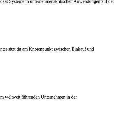
n, dass Systeme in unternehmenskritischen Anwendungen auf der
center sitzt du am Knotenpunkt zwischen Einkauf und
em weltweit führenden Unternehmen in der