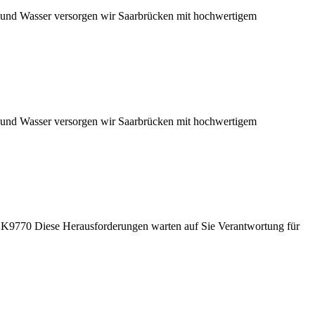
e und Wasser versorgen wir Saarbrücken mit hochwertigem
e und Wasser versorgen wir Saarbrücken mit hochwertigem
9770 Diese Herausforderungen warten auf Sie Verantwortung für