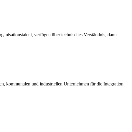
anisationstalent, verfügen über technisches Verständnis, dann
en, kommunalen und industriellen Unternehmen für die Integration