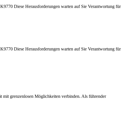
9770 Diese Herausforderungen warten auf Sie Verantwortung für
9770 Diese Herausforderungen warten auf Sie Verantwortung für
ät mit grenzenlosen Möglichkeiten verbinden. Als führender