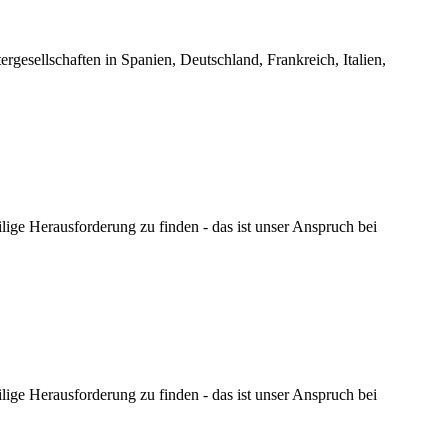
gesellschaften in Spanien, Deutschland, Frankreich, Italien,
lige Herausforderung zu finden - das ist unser Anspruch bei
lige Herausforderung zu finden - das ist unser Anspruch bei