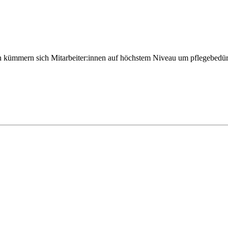
rian kümmern sich Mitarbeiter:innen auf höchstem Niveau um pflegebedür