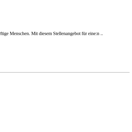
ftige Menschen. Mit diesem Stellenangebot für eine:n ..