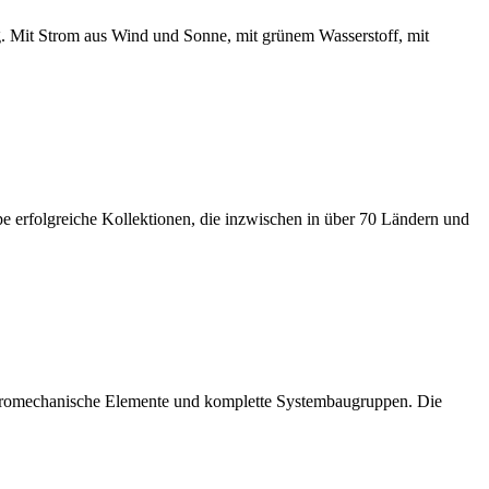
 Mit Strom aus Wind und Sonne, mit grünem Wasserstoff, mit
pe erfolgreiche Kollektionen, die inzwischen in über 70 Ländern und
lektromechanische Elemente und komplette Systembaugruppen. Die