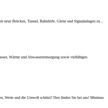
. Um neue Brücken, Tunnel, Bahnhöfe, Gleise und Signalanlagen zu ..
sser, Wärme und Abwasserentsorgung sowie vielfältigen
n, Werte und die Umwelt schützt? Den finden Sie bei uns! Minimax