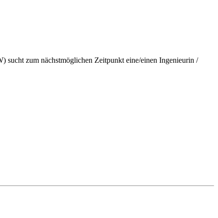
sucht zum nächst­möglichen Zeitpunkt eine/einen Ingenieurin /