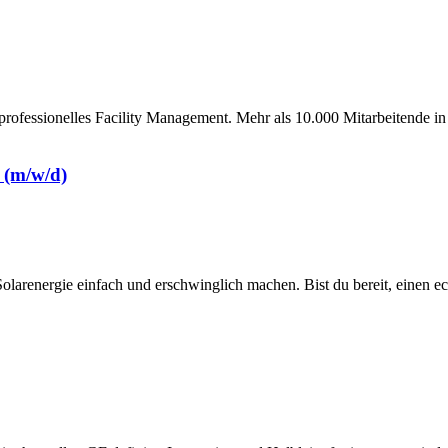
rofessionelles Facility Management. Mehr als 10.000 Mitarbeitende in
r (m/w/d)
olarenergie einfach und erschwinglich machen. Bist du bereit, einen e