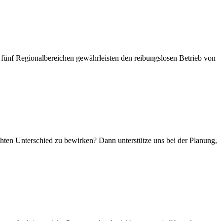
 fünf Regionalbereichen gewährleisten den reibungslosen Betrieb von
chten Unterschied zu bewirken? Dann unterstütze uns bei der Planung,