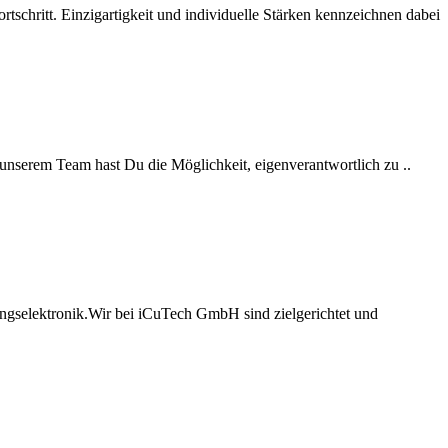
hritt. Einzigartigkeit und individuelle Stärken kennzeichnen dabei
n unserem Team hast Du die Möglichkeit, eigenverantwortlich zu ..
ungselektronik.Wir bei iCuTech GmbH sind zielgerichtet und