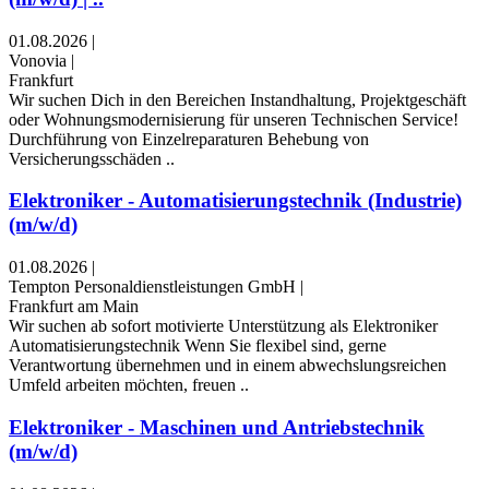
01.08.2026
|
Vonovia
|
Frankfurt
Wir suchen Dich in den Bereichen Instandhaltung, Projektgeschäft
oder Wohnungsmodernisierung für unseren Technischen Service!
Durchführung von Einzelreparaturen Behebung von
Versicherungsschäden ..
Elektroniker - Automatisierungstechnik (Industrie)
(m/w/d)
01.08.2026
|
Tempton Personaldienstleistungen GmbH
|
Frankfurt am Main
Wir suchen ab sofort motivierte Unterstützung als Elektroniker
Automatisierungstechnik Wenn Sie flexibel sind, gerne
Verantwortung übernehmen und in einem abwechslungsreichen
Umfeld arbeiten möchten, freuen ..
Elektroniker - Maschinen und Antriebstechnik
(m/w/d)