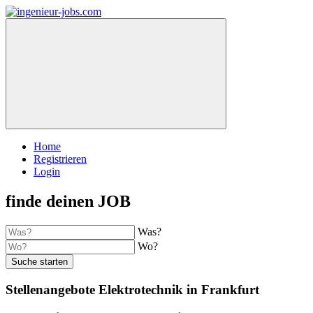
Home
Registrieren
Login
finde deinen JOB
Was?
Wo?
Suche starten
Stellenangebote Elektrotechnik in Frankfurt