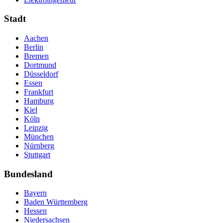
Stadt
Aachen
Berlin
Bremen
Dortmund
Düsseldorf
Essen
Frankfurt
Hamburg
Kiel
Köln
Leipzig
München
Nürnberg
Stuttgart
Bundesland
Bayern
Baden Württemberg
Hessen
Niedersachsen