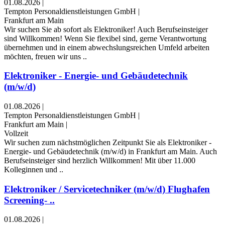
01.08.2026
|
Tempton Personaldienstleistungen GmbH
|
Frankfurt am Main
Wir suchen Sie ab sofort als Elektroniker! Auch Berufseinsteiger
sind Willkommen! Wenn Sie flexibel sind, gerne Verantwortung
übernehmen und in einem abwechslungsreichen Umfeld arbeiten
möchten, freuen wir uns ..
Elektroniker - Energie- und Gebäudetechnik
(m/w/d)
01.08.2026
|
Tempton Personaldienstleistungen GmbH
|
Frankfurt am Main
|
Vollzeit
Wir suchen zum nächstmöglichen Zeitpunkt Sie als Elektroniker -
Energie- und Gebäudetechnik (m/w/d) in Frankfurt am Main. Auch
Berufseinsteiger sind herzlich Willkommen! Mit über 11.000
Kolleginnen und ..
Elektroniker / Servicetechniker (m/w/d) Flughafen
Screening- ..
01.08.2026
|