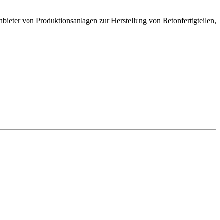
er von Produktionsanlagen zur Herstellung von Betonfertigteilen,