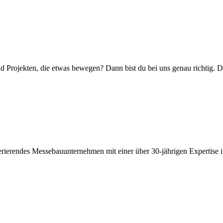
nd Projekten, die etwas bewegen? Dann bist du bei uns genau richt
ierendes Messebauunternehmen mit einer über 30-jährigen Expertise i