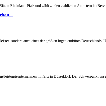
Sitz in Rheinland-Pfalz und zählt zu den etablierten Anbietern im Berei
rbau ..
stleister, sondern auch eines der größten Ingenieurbüros Deutschlands
leistungsunternehmen mit Sitz in Düsseldorf. Der Schwerpunkt unserer