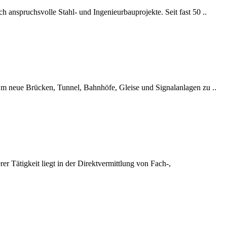
ch anspruchsvolle Stahl- und Ingenieurbauprojekte. Seit fast 50 ..
. Um neue Brücken, Tunnel, Bahnhöfe, Gleise und Signalanlagen zu ..
 Tätigkeit liegt in der Direktvermittlung von Fach-,