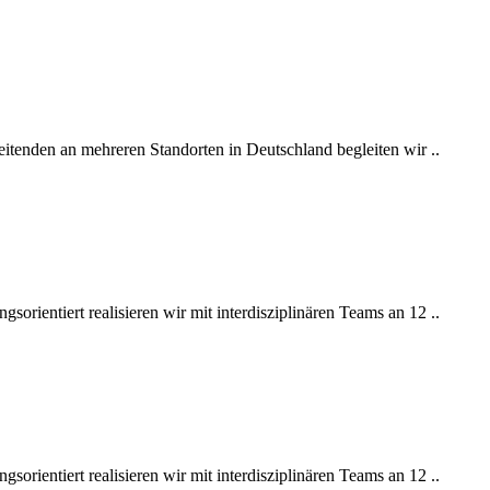
itenden an mehreren Standorten in Deutschland begleiten wir ..
orientiert realisieren wir mit interdisziplinären Teams an 12 ..
orientiert realisieren wir mit interdisziplinären Teams an 12 ..