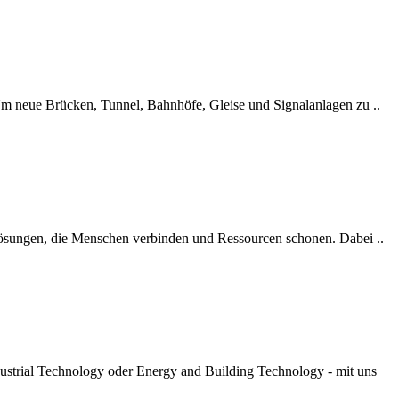
. Um neue Brücken, Tunnel, Bahnhöfe, Gleise und Signalanlagen zu ..
delösungen, die Menschen verbinden und Ressourcen schonen. Dabei ..
ustrial Technology oder Energy and Building Technology - mit uns