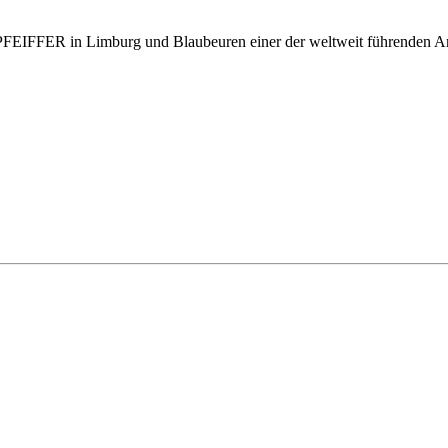
FER in Limburg und Blaubeuren einer der weltweit führenden Anbiet