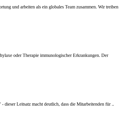
tung und arbeiten als ein globales Team zusammen. Wir treiben
ophylaxe oder Therapie immunologischer Erkrankungen. Der
 - dieser Leitsatz macht deutlich, dass die Mitarbeitenden für ..