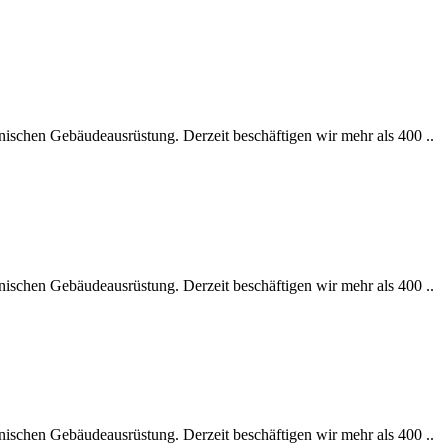
nischen Gebäudeausrüstung. Derzeit beschäftigen wir mehr als 400 ..
nischen Gebäudeausrüstung. Derzeit beschäftigen wir mehr als 400 ..
nischen Gebäudeausrüstung. Derzeit beschäftigen wir mehr als 400 ..