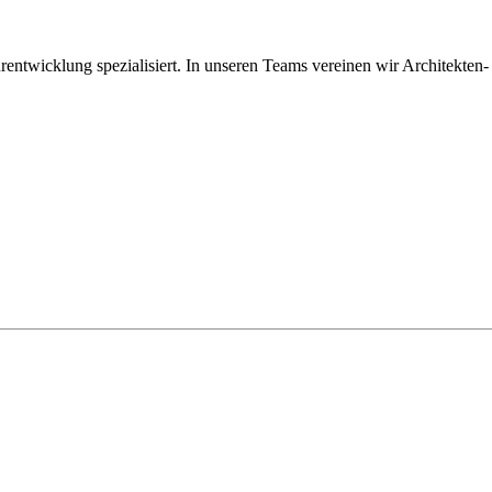
entwicklung spezialisiert. In unseren Teams vereinen wir Architekten- 