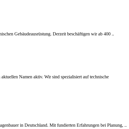
hnischen Gebäudeausrüstung. Derzeit beschäftigen wir ab 400 ..
tuellen Namen aktiv. Wir sind spezialisiert auf technische
genbauer in Deutschland. Mit fundierten Erfahrungen bei Planung, ..