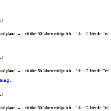
k
|
und planen wir seit über 50 Jahren erfolgreich auf dem Gebiet der Tech
k
|
und planen wir seit über 50 Jahren erfolgreich auf dem Gebiet der Tech
ung ..
k
|
und planen wir seit über 50 Jahren erfolgreich auf dem Gebiet der Tech