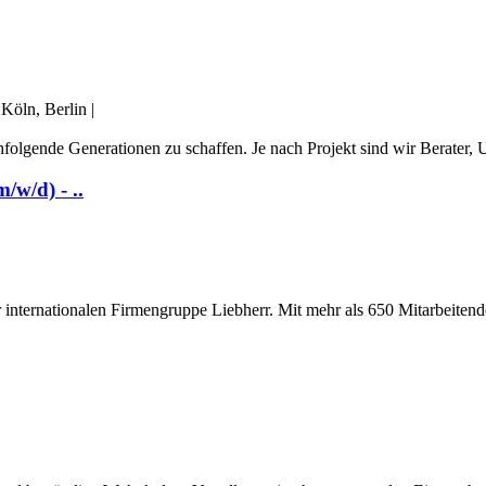
Köln, Berlin
|
folgende Generationen zu schaffen. Je nach Projekt sind wir Berater, Um
/w/d) - ..
internationalen Firmengruppe Liebherr. Mit mehr als 650 Mitarbeitend