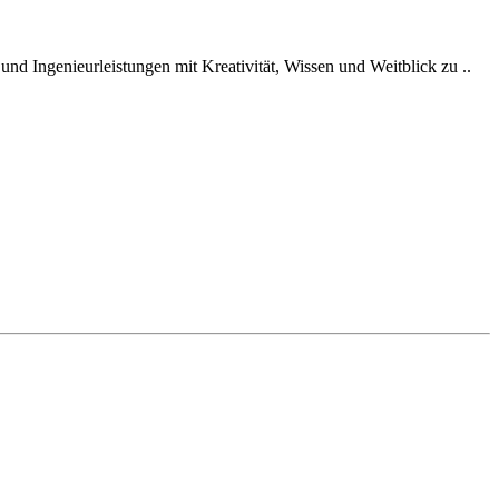
und Ingenieurleistungen mit Kreativität, Wissen und Weitblick zu ..