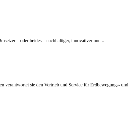
setzer – oder beides – nachhaltiger, innovativer und ..
en verantwortet sie den Vertrieb und Service für Erdbewegungs- und