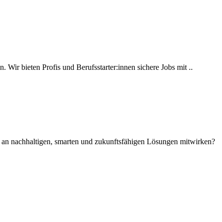
 Wir bieten Profis und Berufsstarter:innen sichere Jobs mit ..
iv an nachhaltigen, smarten und zukunftsfähigen Lösungen mitwirken?