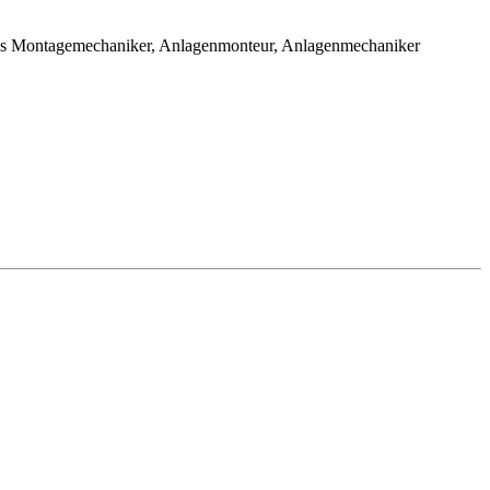
 als Montagemechaniker, Anlagenmonteur, Anlagenmechaniker