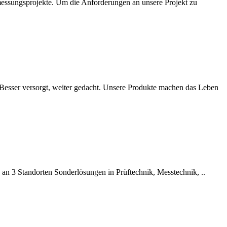
rmessungsprojekte. Um die Anforderungen an unsere Projekt zu
.Besser versorgt, weiter gedacht. Unsere Produkte machen das Leben
 an 3 Standorten Sonderlösungen in Prüftechnik, Messtechnik, ..