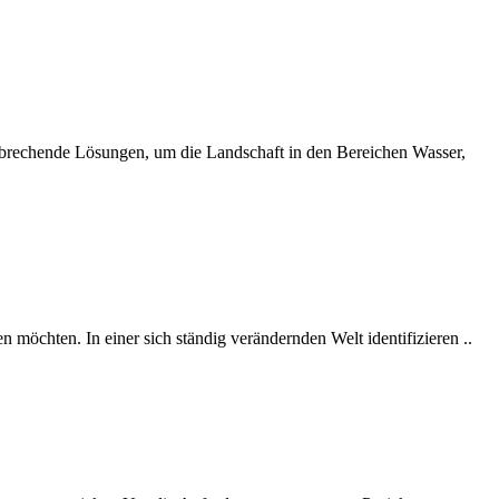
nbrechende Lösungen, um die Landschaft in den Bereichen Wasser,
 möchten. In einer sich ständig verändernden Welt identifizieren ..