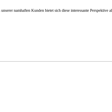
nserer namhaften Kunden bietet sich diese interessante Perspektive