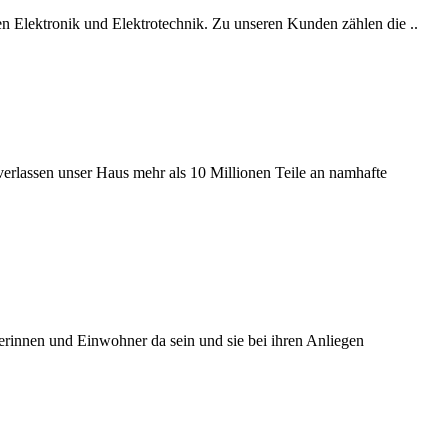
en Elektronik und Elektrotechnik. Zu unseren Kunden zählen die ..
verlassen unser Haus mehr als 10 Millionen Teile an namhafte
rinnen und Einwohner da sein und sie bei ihren Anliegen