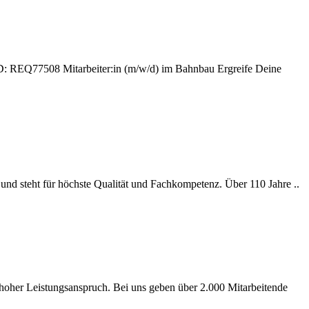
D: REQ77508 Mitarbeiter:in (m/w/d) im Bahnbau Ergreife Deine
und steht für höchste Qualität und Fachkompetenz. Über 110 Jahre ..
hoher Leistungsanspruch. Bei uns geben über 2.000 Mitarbeitende