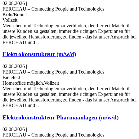
02.08.2026
|
FERCHAU – Connecting People and Technologies
|
Köln/Bonn
|
Vollzeit
Menschen und Technologien zu verbinden, den Perfect Match für
unsere Kunden zu gestalten, immer die richtigen Expert:innen für
die jeweilige Herausforderung zu finden - das ist unser Anspruch bei
FERCHAU und ..
Elektrokonstrukteur (m/w/d)
02.08.2026
|
FERCHAU – Connecting People and Technologies
|
Bielefeld
|
Homeoffice möglich,Vollzeit
Menschen und Technologien zu verbinden, den Perfect Match für
unsere Kunden zu gestalten, immer die richtigen Expert:innen für
die jeweilige Herausforderung zu finden - das ist unser Anspruch bei
FERCHAU und ..
Elektrokonstrukteur Pharmaanlagen (m/w/d)
02.08.2026
|
FERCHAU – Connecting People and Technologies
|