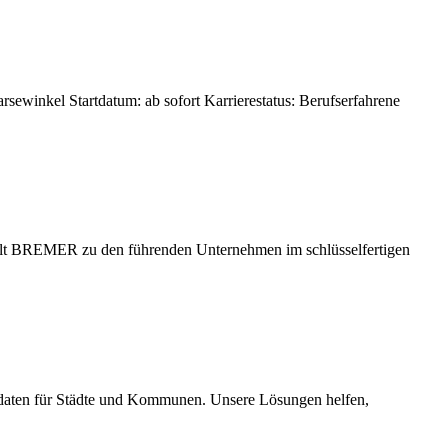
winkel Startdatum: ab sofort Karrierestatus: Berufserfahrene
 BREMER zu den führenden Unternehmen im schlüsselfertigen
dsdaten für Städte und Kommunen. Unsere Lösungen helfen,