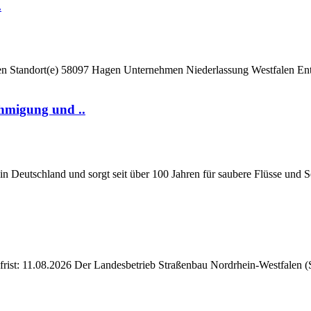
.
gen Standort(e) 58097 Hagen Unternehmen Niederlassung Westfalen En
hmigung und ..
n Deutschland und sorgt seit über 100 Jahren für saubere Flüsse und S
gsfrist: 11.08.2026 Der Landesbetrieb Straßenbau Nordrhein-Westfalen