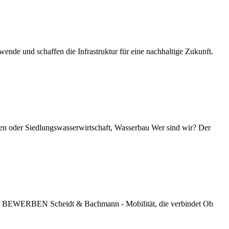
nde und schaffen die Infrastruktur für eine nachhaltige Zukunft.
sen oder Siedlungswasserwirtschaft, Wasserbau Wer sind wir? Der
ETZT BEWERBEN Scheidt & Bachmann - Mobilität, die verbindet Ob