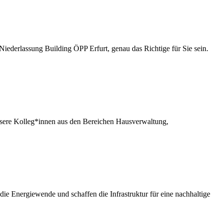
derlassung Building ÖPP Erfurt, genau das Richtige für Sie sein.
sere Kolleg*innen aus den Bereichen Hausverwaltung,
e Energiewende und schaffen die Infrastruktur für eine nachhaltige