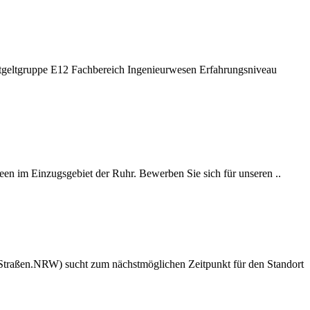
tgeltgruppe E12 Fachbereich Ingenieurwesen Erfahrungsniveau
een im Einzugsgebiet der Ruhr. Bewerben Sie sich für unseren ..
 (Straßen.NRW) sucht zum nächstmöglichen Zeitpunkt für den Standort