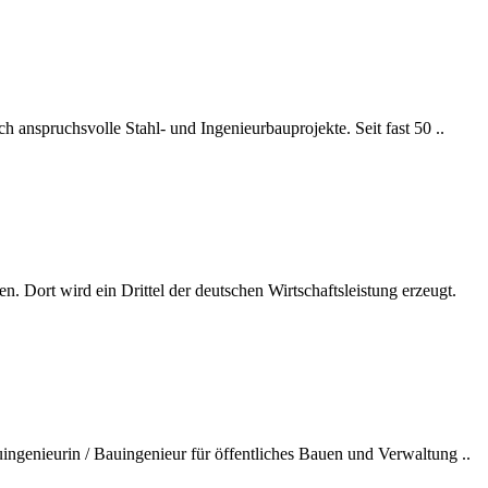
ch anspruchsvolle Stahl- und Ingenieurbauprojekte. Seit fast 50 ..
 Dort wird ein Drittel der deutschen Wirtschaftsleistung erzeugt.
uingenieurin / Bauingenieur für öffentliches Bauen und Verwaltung ..